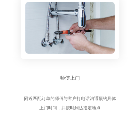
师傅上门
附近匹配订单的师傅与客户打电话沟通预约具体
上门时间，并按时到达指定地点