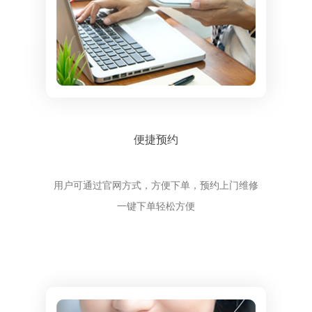
便捷预约
用户可通过官网方式，方便下单，预约上门维修
一键下单轻松方便