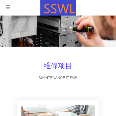
维修项目
MAINTENANCE ITEMS