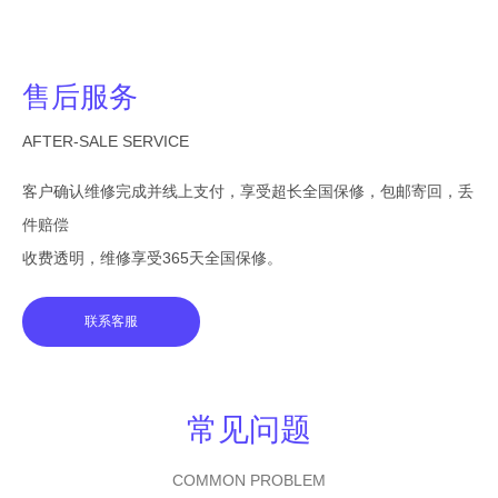
售后服务
AFTER-SALE SERVICE
客户确认维修完成并线上支付，享受超长全国保修，包邮寄回，丢
件赔偿
收费透明，维修享受365天全国保修。
联系客服
常见问题
COMMON PROBLEM