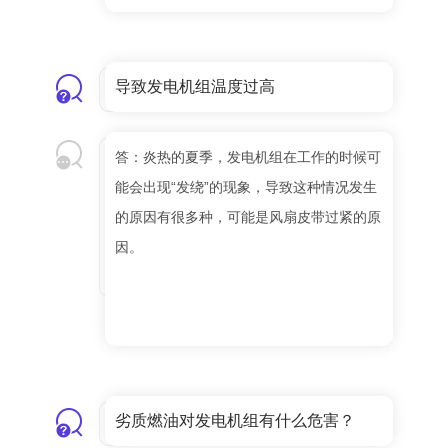
导致发电机组温度过高
答：炎热的夏季，发电机组在工作的时候可
能会出现“发绕”的现象，导致这种情况发生
的原因有很多种，可能是风扇皮带过紧的原
因。
劣质燃油对发电机组有什么危害？