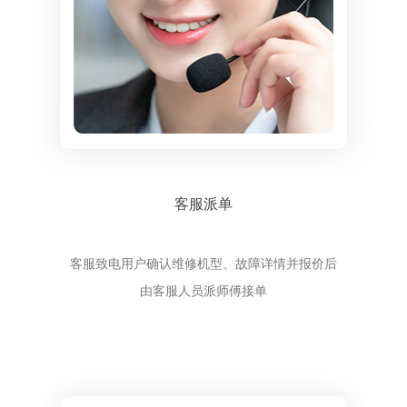
客服派单
客服致电用户确认维修机型、故障详情并报价后
由客服人员派师傅接单