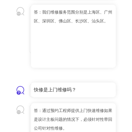
答：我们维修服务范围分别是上海区、广州
区、深圳区、佛山区、长沙区、汕头区。
快修是上门维修吗？
答：通过预约工程师提供上门快速维修如果
是设计主板问题的情况下，必须针对性带回
公司针对性维修。