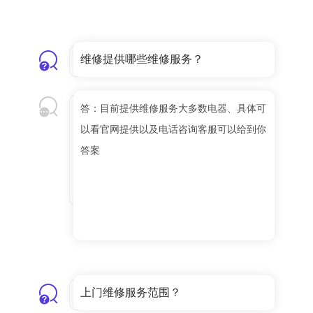
维修提供哪些维修服务？
答：目前提供维修服务大多数电器、具体可
以看官网提供以及电话咨询客服可以给到你
答案
上门维修服务范围？