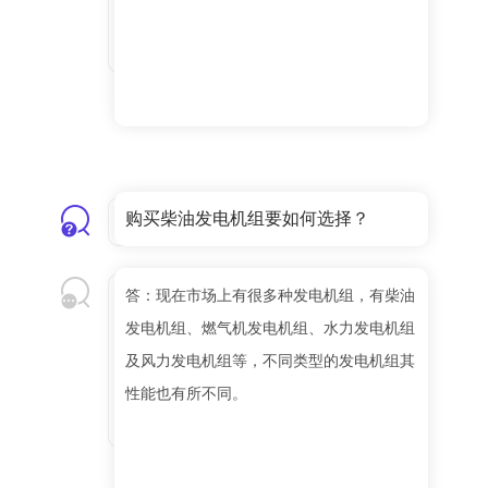
购买柴油发电机组要如何选择？
答：现在市场上有很多种发电机组，有柴油
发电机组、燃气机发电机组、水力发电机组
及风力发电机组等，不同类型的发电机组其
性能也有所不同。