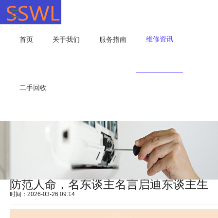
维修资讯
首页
关于我们
服务指南
二手回收
防范人命，名东谈主名言启迪东谈主生
时间：2026-03-26 09:14