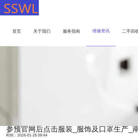
维修资讯
首页
关于我们
服务指南
二手回
参预官网后点击服装_服饰及口罩生产_
时间：2026-01-26 09:44