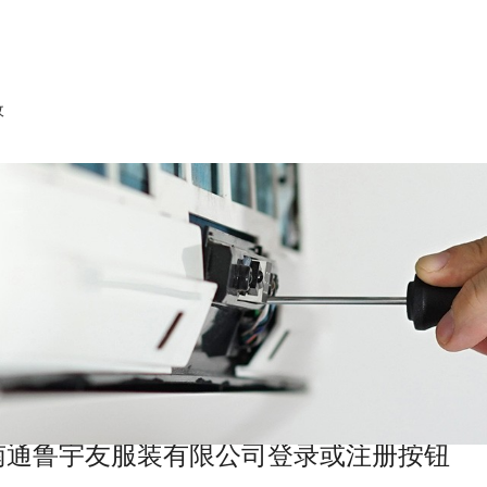
收
南通鲁宇友服装有限公司登录或注册按钮